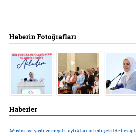
Haberin Fotoğrafları
Haberler
Ağustos ayı yaşlı ve engelli aylıkları artışlı şekilde hesap