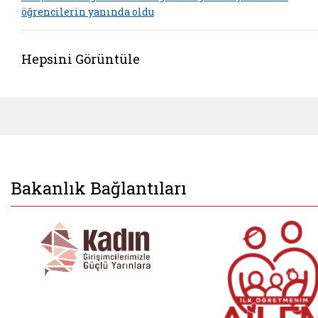
öğrencilerin yanında oldu
Hepsini Görüntüle
Bakanlık Bağlantıları