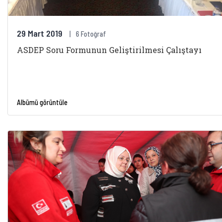
29 Mart 2019
6 Fotoğraf
ASDEP Soru Formunun Geliştirilmesi Çalıştayı
Albümü görüntüle