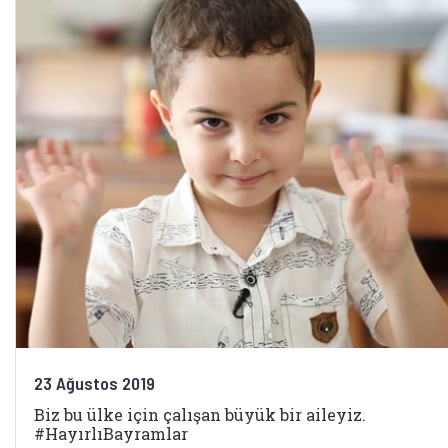
23 Ağustos 2019
Biz bu ülke için çalışan büyük bir aileyiz.
#HayırlıBayramlar