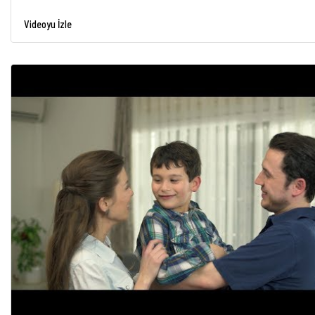
Videoyu İzle