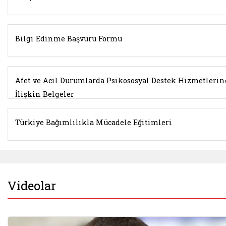
Bilgi Edinme Başvuru Formu
Afet ve Acil Durumlarda Psikososyal Destek Hizmetlerin
İlişkin Belgeler
Türkiye Bağımlılıkla Mücadele Eğitimleri
Videolar