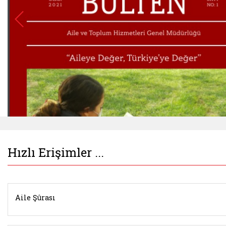
Hızlı Erişimler ...
Aile Şûrası