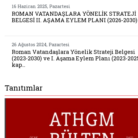
16 Haziran 2025, Pazartesi
ROMAN VATANDAŞLARA YÖNELİK STRATEJİ
BELGESİ II. AŞAMA EYLEM PLANI (2026-2030)
26 Ağustos 2024, Pazartesi
Roman Vatandaşlara Yönelik Strateji Belgesi
(2023-2030) ve I. Aşama Eylem Planı (2023-202
kap…
Tanıtımlar