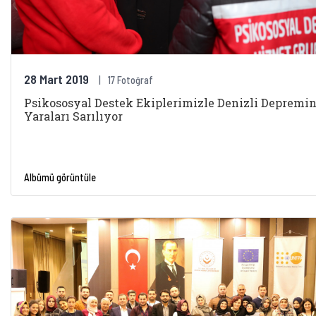
28 Mart 2019
17 Fotoğraf
Psikososyal Destek Ekiplerimizle Denizli Depremi
Yaraları Sarılıyor
Albümü görüntüle