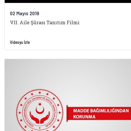
02 Mayıs 2019
VII. Aile Şûrası Tanıtım Filmi
Videoyu İzle