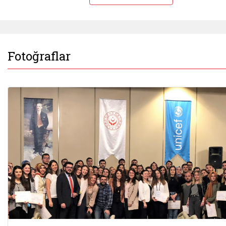
Fotoğraflar