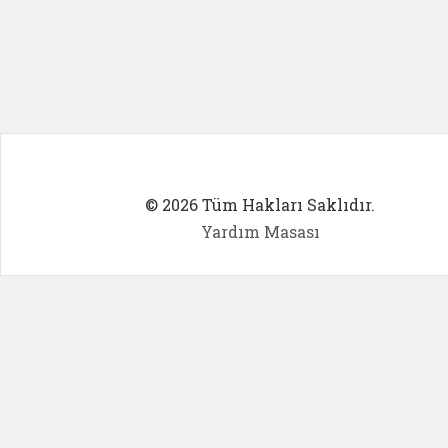
© 2026 Tüm Hakları Saklıdır.
Yardım Masası