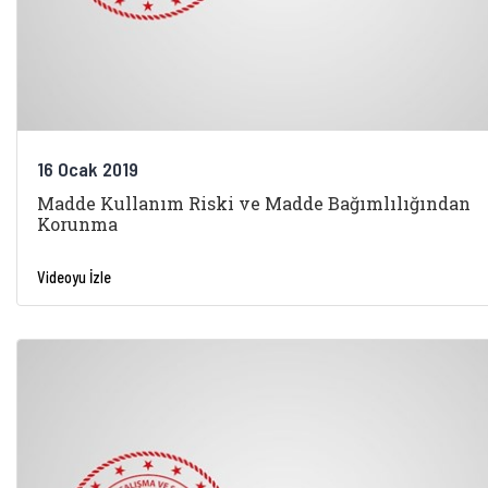
16 Ocak 2019
Madde Kullanım Riski ve Madde Bağımlılığından
Korunma
Videoyu İzle