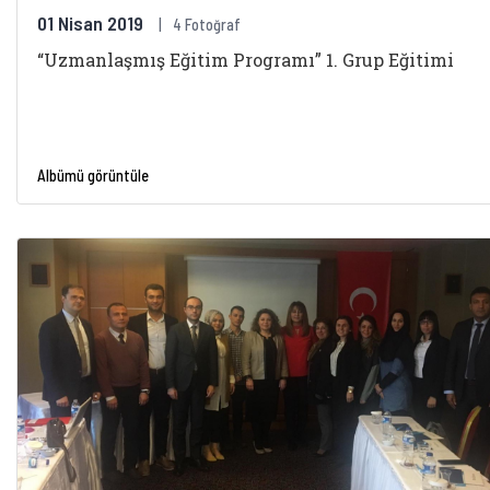
01 Nisan 2019
4 Fotoğraf
“Uzmanlaşmış Eğitim Programı” 1. Grup Eğitimi
Albümü görüntüle