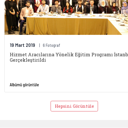
19 Mart 2019
6 Fotoğraf
Hizmet Aracılarına Yönelik Eğitim Programı İstanb
Gerçekleştirildi
Albümü görüntüle
Hepsini Görüntüle