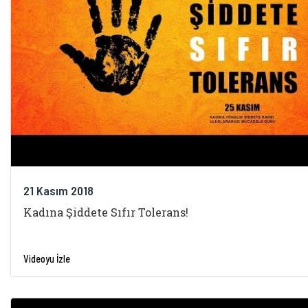
21 Kasım 2018
Kadına Şiddete Sıfır Tolerans!
Videoyu İzle