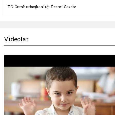
T.C. Cumhurbaşkanlığı Resmi Gazete
Videolar