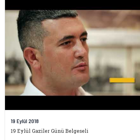
19 Eylül 2018
19 Eylül Gaziler Günü Belgeseli