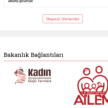
Albümü görüntüle
Hepsini Görüntüle
Bakanlık Bağlantıları