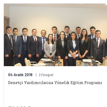
04 Aralık 2018
2 Fotoğraf
Denetçi Yardımcılarına Yönelik Eğitim Programı