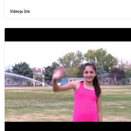
Videoyu İzle