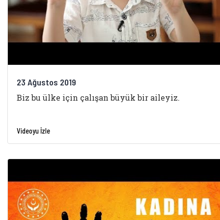
23 Ağustos 2019
Biz bu ülke için çalışan büyük bir aileyiz.
Videoyu İzle