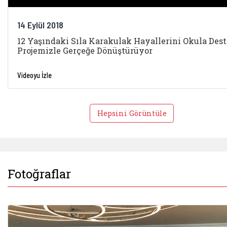
14 Eylül 2018
12 Yaşındaki Sıla Karakulak Hayallerini Okula Des
Projemizle Gerçeğe Dönüştürüyor
Videoyu İzle
Hepsini Görüntüle
Fotoğraflar