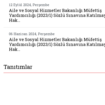
12 Eylül 2024, Perşembe
Aile ve Sosyal Hizmetler Bakanlığı Müfettiş
Yardımcılığı (2023/1) Sözlü Sınavına Katılma
Hak…
06 Haziran 2024, Perşembe
Aile ve Sosyal Hizmetler Bakanlığı Müfettiş
Yardımcılığı (2023/1) Sözlü Sınavına Katılma
Hak…
Tanıtımlar