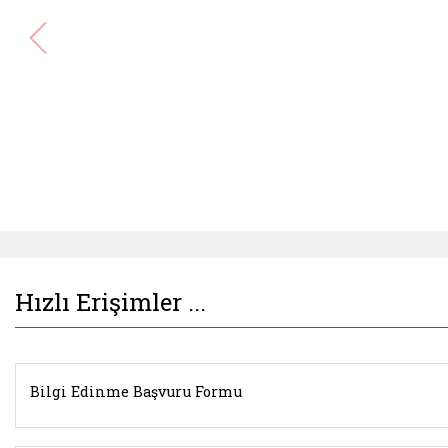
Hızlı Erişimler ...
Bilgi Edinme Başvuru Formu