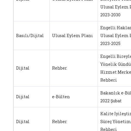
Ulusal Eylem 
2023-2030
Engelli Hakla
Basılı/Dijital
Ulusal Eylem Planı
Ulusal Eylem 
2023-2025
Engelli Bireyl
Yönelik Gündü
Dijital
Rehber
Hizmet Merke
Rehberi
Bakanlık e-Bü
Dijital
e-Bülten
2022 Şubat
Kalite İyileşt
Dijital
Rehber
Süreç Yönetim
Rehberi