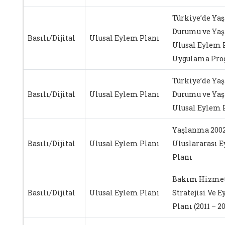
Türkiye’de Yaş
Durumu ve Ya
Basılı/Dijital
Ulusal Eylem Planı
Ulusal Eylem 
Uygulama Pro
Türkiye’de Yaş
Basılı/Dijital
Ulusal Eylem Planı
Durumu ve Ya
Ulusal Eylem 
Yaşlanma 200
Basılı/Dijital
Ulusal Eylem Planı
Uluslararası 
Planı
Bakım Hizmet
Basılı/Dijital
Ulusal Eylem Planı
Stratejisi Ve 
Planı (2011 – 2