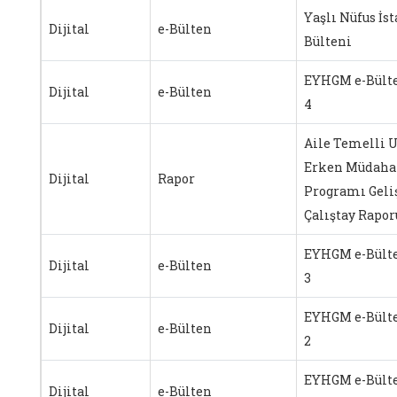
Yaşlı Nüfus İst
Dijital
e-Bülten
Bülteni
EYHGM e-Bülte
Dijital
e-Bülten
4
Aile Temelli U
Erken Müdaha
Dijital
Rapor
Programı Geli
Çalıştay Rapor
EYHGM e-Bülte
Dijital
e-Bülten
3
EYHGM e-Bülte
Dijital
e-Bülten
2
EYHGM e-Bülte
Dijital
e-Bülten