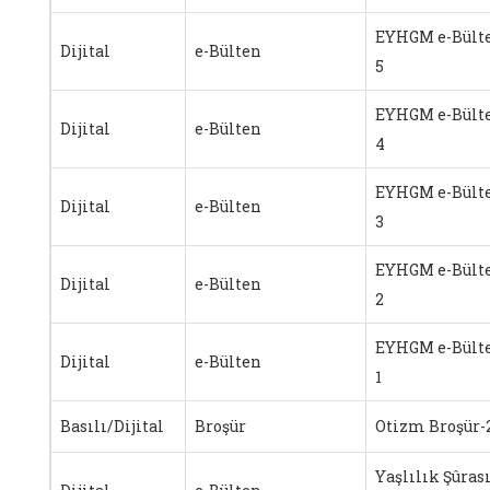
EYHGM e-Bülte
Dijital
e-Bülten
5
EYHGM e-Bülte
Dijital
e-Bülten
4
EYHGM e-Bülte
Dijital
e-Bülten
3
EYHGM e-Bülte
Dijital
e-Bülten
2
EYHGM e-Bülte
Dijital
e-Bülten
1
Basılı/Dijital
Broşür
Otizm Broşür-
Yaşlılık Şûras