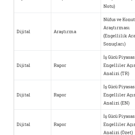
Notu)
Nüfus ve Konut
Araştırması
Dijital
Araştırma
(Engellilik Ar
Sonuçları)
İş Gücü Piyasa
Dijital
Rapor
Engelliler Açı
Analizi (TR)
İş Gücü Piyasa
Dijital
Rapor
Engelliler Açı
Analizi (EN)
İş Gücü Piyasa
Dijital
Rapor
Engelliler Açı
Analizi (Özet)