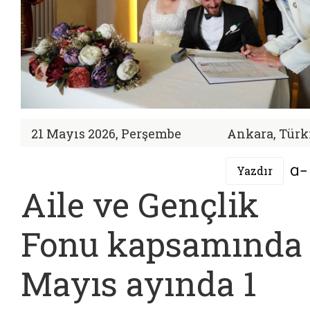
21 Mayıs 2026, Perşembe
Ankara, Türk
Yazdır
Aile ve Gençlik
Fonu kapsamında
Mayıs ayında 1