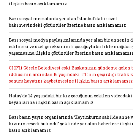
ilişkin basın açıklamamız
Bazı sosyal mecralarda yer alan İstanbul’da bir özel
bakımevindeki görüntüler üzerine basın açıklamamız
Bazı sosyal medya paylaşımlarında yer alan bir annenin 
edilmesi ve özel gereksinimli çocuğuyla birlikte mağduri
yaşamasına ilişkin görüntüler üzerine basın açıklamamı
CHP’li Görele Belediyesi eski Başkanının gündeme gelen t
iddiasının ardından 16 yaşındaki T.T.’nin geçirdiği trafik 
sonucu hayatını kaybetmesine ilişkin basın açıklamamız
Hatay’da 14 yaşındaki bir kız çocuğunun çekilen videodaki
beyanlarına ilişkin basın açıklamamız
Bazı basın yayın organlarında “Zeytinburnu sahilde anne 
kızının cesedi bulundu” şeklinde yer alan haberlere ilişki
basın açıklamamız