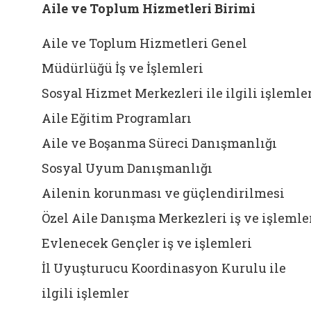
Aile ve Toplum Hizmetleri Birimi
Aile ve Toplum Hizmetleri Genel
Müdürlüğü İş ve İşlemleri
Sosyal Hizmet Merkezleri ile ilgili işlemle
Aile Eğitim Programları
Aile ve Boşanma Süreci Danışmanlığı
Sosyal Uyum Danışmanlığı
Ailenin korunması ve güçlendirilmesi
Özel Aile Danışma Merkezleri iş ve işlemle
Evlenecek Gençler iş ve işlemleri
İl Uyuşturucu Koordinasyon Kurulu ile
ilgili işlemler