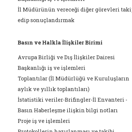
İl Müdürünün vereceği diğer görevleri taki
edip sonuçlandırmak
Basın ve Halkla İlişkiler Birimi
Avrupa Birliği ve Dış İlişkiler Dairesi
Başkanlığı iş ve işlemleri
Toplantılar (İl Müdürlüğü ve Kuruluşların
aylık ve yıllık toplantıları)
İstatistiki veriler-Brifingler-İl Envanteri -
Basın Haberleşme ilişkin bilgi notları
Proje iş ve işlemleri
Protokollerin hazırlanması ve takibi