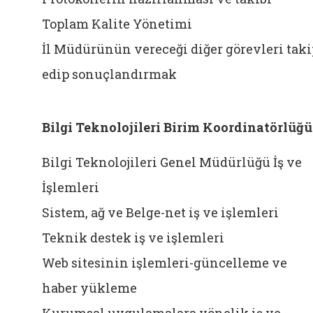
Toplam Kalite Yönetimi
İl Müdürünün vereceği diğer görevleri taki
edip sonuçlandırmak
Bilgi Teknolojileri Birim Koordinatörlüğü
Bilgi Teknolojileri Genel Müdürlüğü İş ve
İşlemleri
Sistem, ağ ve Belge-net iş ve işlemleri
Teknik destek iş ve işlemleri
Web sitesinin işlemleri-güncelleme ve
haber yükleme