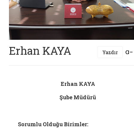
Erhan KAYA
Yazdır
Erhan KAYA
Şube Müdürü
Sorumlu Olduğu Birimler: