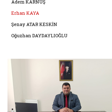
Adem KARNUŞ
Erhan KAYA
Şenay ATAR KESKİN
Oğuzhan DAYDAYLIOĞLU