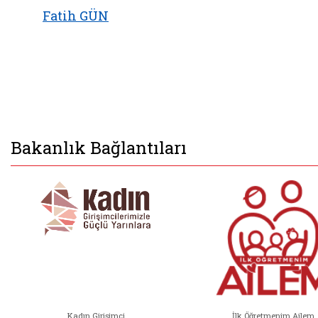
Fatih GÜN
Bakanlık Bağlantıları
Kadın Girişimci
İlk Öğretmenim Ailem