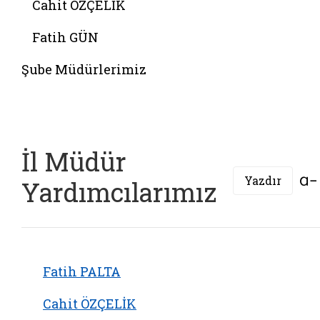
Cahit ÖZÇELİK
Fatih GÜN
Şube Müdürlerimiz
İl Müdür
Yazdır
Yardımcılarımız
Fatih PALTA
Cahit ÖZÇELİK