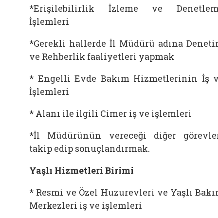
*Erişilebilirlik İzleme ve Denetle
İşlemleri
*Gerekli hallerde İl Müdürü adına Denet
ve Rehberlik faaliyetleri yapmak
* Engelli Evde Bakım Hizmetlerinin İş 
İşlemleri
* Alanı ile ilgili Cimer iş ve işlemleri
*İl Müdürünün vereceği diğer görevle
takip edip sonuçlandırmak.
Yaşlı Hizmetleri Birimi
* Resmi ve Özel Huzurevleri ve Yaşlı Bak
Merkezleri iş ve işlemleri