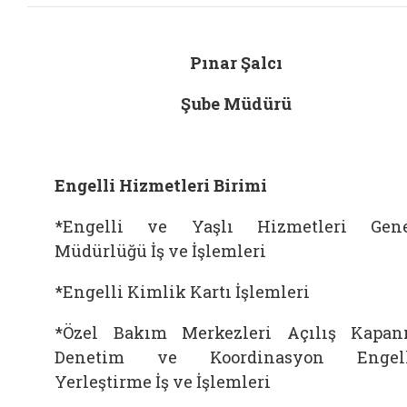
Pınar Şalcı
Şube Müdürü
Engelli Hizmetleri Birimi
*Engelli ve Yaşlı Hizmetleri Gen
Müdürlüğü İş ve İşlemleri
*Engelli Kimlik Kartı İşlemleri
*Özel Bakım Merkezleri Açılış Kapan
Denetim ve Koordinasyon Engell
Yerleştirme İş ve İşlemleri