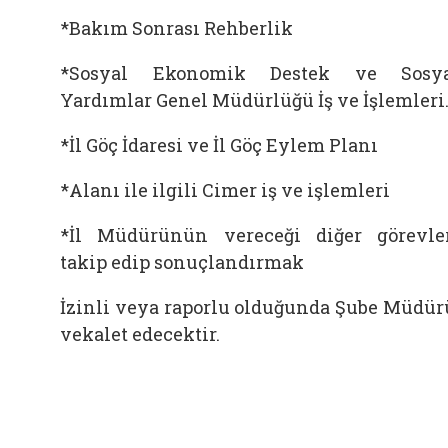
*Bakım Sonrası Rehberlik
*Sosyal Ekonomik Destek ve Sosya
Yardımlar Genel Müdürlüğü İş ve İşlemleri
*İl Göç İdaresi ve İl Göç Eylem Planı
*Alanı ile ilgili Cimer iş ve işlemleri
*İl Müdürünün vereceği diğer görevle
takip edip sonuçlandırmak
İzinli veya raporlu olduğunda Şube Müdü
vekalet edecektir.