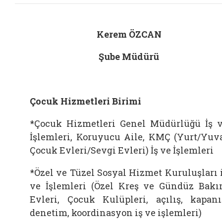
Kerem ÖZCAN
Şube Müdürü
Çocuk Hizmetleri Birimi
*Çocuk Hizmetleri Genel Müdürlüğü İş 
İşlemleri, Koruyucu Aile, KMÇ (Yurt/Yuv
Çocuk Evleri/Sevgi Evleri) İş ve İşlemleri
*Özel ve Tüzel Sosyal Hizmet Kuruluşları 
ve İşlemleri (Özel Kreş ve Gündüz Bak
Evleri, Çocuk Kulüpleri, açılış, kapanı
denetim, koordinasyon iş ve işlemleri)