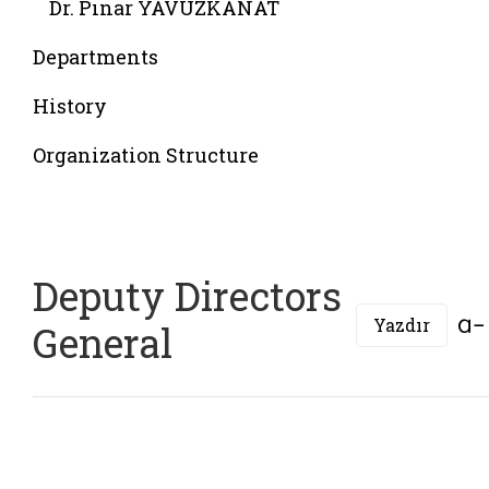
Dr. Pınar YAVUZKANAT
Departments
History
Organization Structure
Deputy Directors
Yazdır
General