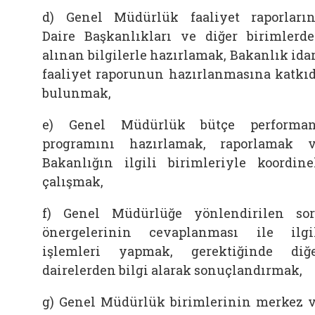
d) Genel Müdürlük faaliyet raporların
Daire Başkanlıkları ve diğer birimlerd
alınan bilgilerle hazırlamak, Bakanlık ida
faaliyet raporunun hazırlanmasına katkı
bulunmak,
e) Genel Müdürlük bütçe performa
programını hazırlamak, raporlamak 
Bakanlığın ilgili birimleriyle koordine
çalışmak,
f) Genel Müdürlüğe yönlendirilen so
önergelerinin cevaplanması ile ilgi
işlemleri yapmak, gerektiğinde diğ
dairelerden bilgi alarak sonuçlandırmak,
g) Genel Müdürlük birimlerinin merkez 