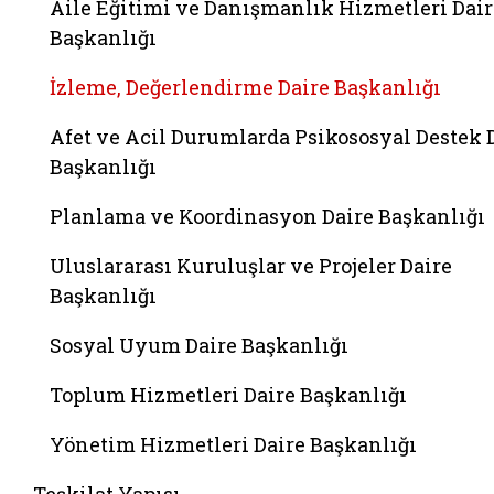
Aile Eğitimi ve Danışmanlık Hizmetleri Dair
Başkanlığı
İzleme, Değerlendirme Daire Başkanlığı
Afet ve Acil Durumlarda Psikososyal Destek 
Başkanlığı
Planlama ve Koordinasyon Daire Başkanlığı
Uluslararası Kuruluşlar ve Projeler Daire
Başkanlığı
Sosyal Uyum Daire Başkanlığı
Toplum Hizmetleri Daire Başkanlığı
Yönetim Hizmetleri Daire Başkanlığı