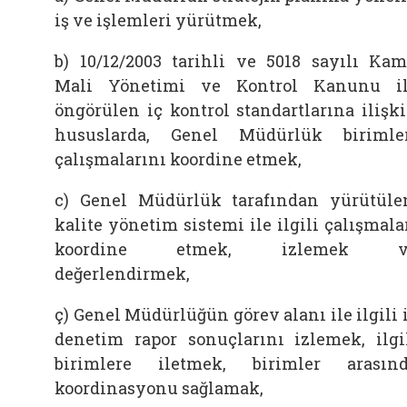
iş ve işlemleri yürütmek,
b) 10/12/2003 tarihli ve 5018 sayılı Ka
Mali Yönetimi ve Kontrol Kanunu i
öngörülen iç kontrol standartlarına ilişk
hususlarda, Genel Müdürlük birimle
çalışmalarını koordine etmek,
c) Genel Müdürlük tarafından yürütüle
kalite yönetim sistemi ile ilgili çalışmala
koordine etmek, izlemek v
değerlendirmek,
ç) Genel Müdürlüğün görev alanı ile ilgili 
denetim rapor sonuçlarını izlemek, ilgi
birimlere iletmek, birimler arasın
koordinasyonu sağlamak,