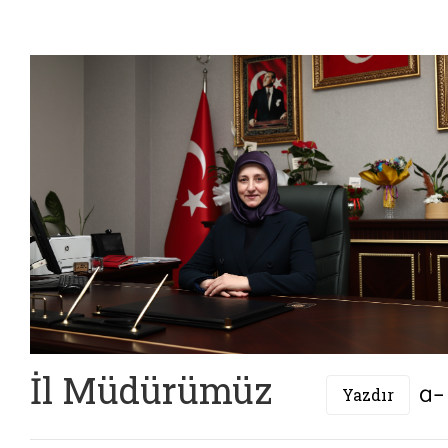
İl Müdürümüz
Yazdır