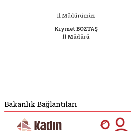
İl Müdürümüz
Kıymet BOZTAŞ
İl Müdürü
Bakanlık Bağlantıları