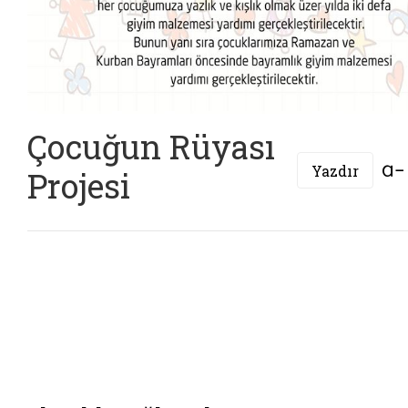
Çocuğun Rüyası
Yazdır
Projesi