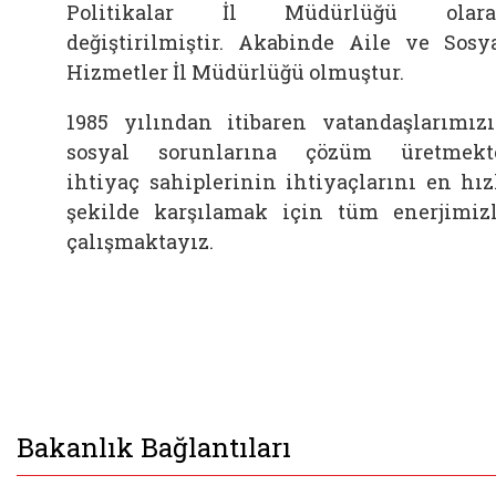
Politikalar İl Müdürlüğü olara
değiştirilmiştir. Akabinde Aile ve Sosy
Hizmetler İl Müdürlüğü olmuştur.
1985 yılından itibaren vatandaşlarımız
sosyal sorunlarına çözüm üretmekt
ihtiyaç sahiplerinin ihtiyaçlarını en hız
şekilde karşılamak için tüm enerjimiz
çalışmaktayız.
Bakanlık Bağlantıları