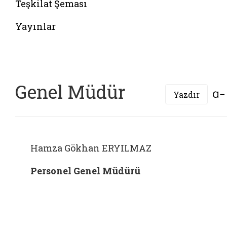
Teşkilat Şeması
Yayınlar
Genel Müdür
Yazdır
Hamza Gökhan ERYILMAZ
Personel Genel Müdürü