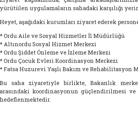
yürütülen uygulamaların sahadaki karşılığı yeri
Heyet, aşağıdaki kurumları ziyaret ederek personel
* Ordu Aile ve Sosyal Hizmetler İl Müdürlüğü
* Altınordu Sosyal Hizmet Merkezi
* Ordu Şiddet Önleme ve İzleme Merkezi
* Ordu Çocuk Evleri Koordinasyon Merkezi
* Fatsa Huzurevi Yaşlı Bakım ve Rehabilitasyon 
Bu saha ziyaretiyle birlikte, Bakanlık merkez
arasındaki koordinasyonun güçlendirilmesi ve 
hedeflenmektedir.