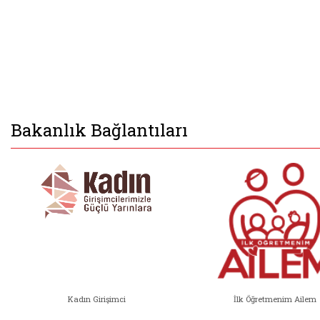
Bakanlık Bağlantıları
Kadın Girişimci
İlk Öğretmenim Ailem