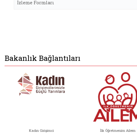
İzleme Formları
Bakanlık Bağlantıları
Kadın Girişimci
İlk Öğretmenim Ailem