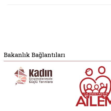
Bakanlık Bağlantıları