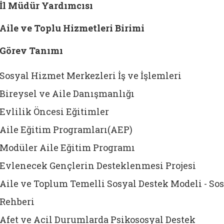
İl Müdür Yardımcısı
Aile ve Toplu Hizmetleri Birimi
Görev Tanımı
Sosyal Hizmet Merkezleri İş ve İşlemleri
Bireysel ve Aile Danışmanlığı
Evlilik Öncesi Eğitimler
Aile Eğitim Programları(AEP)
Modüler Aile Eğitim Programı
Evlenecek Gençlerin Desteklenmesi Projesi
Aile ve Toplum Temelli Sosyal Destek Modeli - Sos
Rehberi
Afet ve Acil Durumlarda Psikososyal Destek