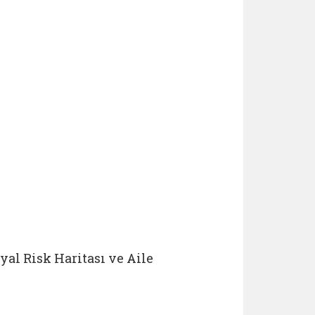
yal Risk Haritası ve Aile