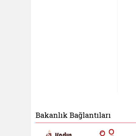
Bakanlık Bağlantıları