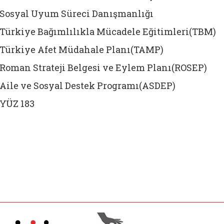
Sosyal Uyum Süreci Danışmanlığı
Türkiye Bağımlılıkla Mücadele Eğitimleri(TBM)
Türkiye Afet Müdahale Planı(TAMP)
Roman Strateji Belgesi ve Eylem Planı(ROSEP)
Aile ve Sosyal Destek Programı(ASDEP)
YÜZ 183