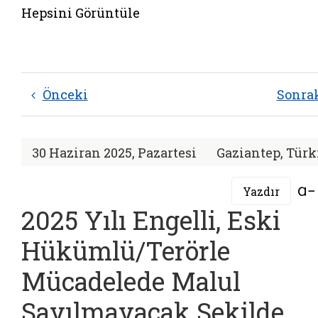
Hepsini Görüntüle
Önceki
Sonra
30 Haziran 2025, Pazartesi
Gaziantep, Türk
Yazdır
2025 Yılı Engelli, Eski
Hükümlü/Terörle
Mücadelede Malul
Sayılmayacak Şekilde