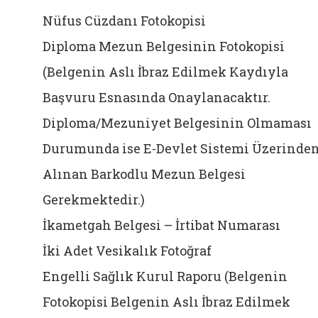
Nüfus Cüzdanı Fotokopisi
Diploma Mezun Belgesinin Fotokopisi
(Belgenin Aslı İbraz Edilmek Kaydıyla
Başvuru Esnasında Onaylanacaktır.
Diploma/Mezuniyet Belgesinin Olmaması
Durumunda ise E-Devlet Sistemi Üzerinde
Alınan Barkodlu Mezun Belgesi
Gerekmektedir.)
İkametgah Belgesi – İrtibat Numarası
İki Adet Vesikalık Fotoğraf
Engelli Sağlık Kurul Raporu (Belgenin
Fotokopisi Belgenin Aslı İbraz Edilmek