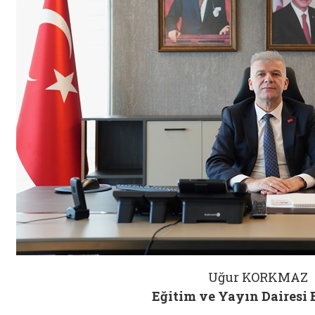
Uğur KORKMAZ
Eğitim ve Yayın Dairesi