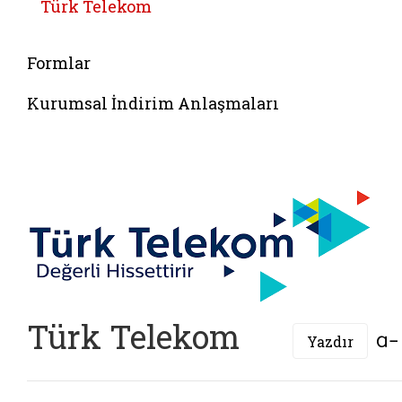
Türk Telekom
Belgeyi aç: test2
Formlar
Kurumsal İndirim Anlaşmaları
Türk Telekom
Yazdır