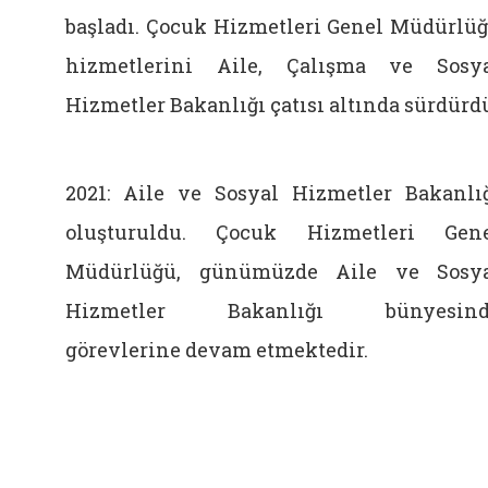
başladı. Çocuk Hizmetleri Genel Müdürlü
hizmetlerini Aile, Çalışma ve Sosy
Hizmetler Bakanlığı çatısı altında sürdürd
2021: Aile ve Sosyal Hizmetler Bakanlı
oluşturuldu. Çocuk Hizmetleri Gen
Müdürlüğü, günümüzde Aile ve Sosy
Hizmetler Bakanlığı bünyesind
görevlerine devam etmektedir.