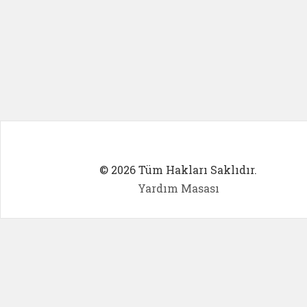
© 2026 Tüm Hakları Saklıdır.
Yardım Masası