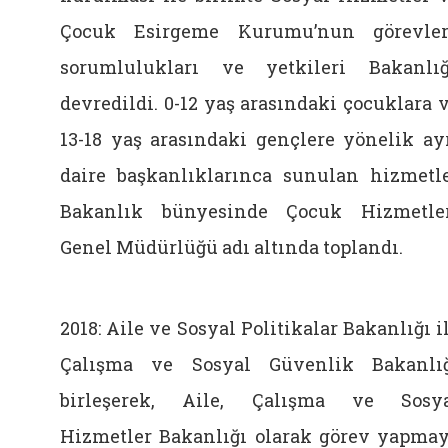
Çocuk Esirgeme Kurumu’nun görevler
sorumlulukları ve yetkileri Bakanlı
devredildi. 0-12 yaş arasındaki çocuklara 
13-18 yaş arasındaki gençlere yönelik ay
daire başkanlıklarınca sunulan hizmetl
Bakanlık bünyesinde Çocuk Hizmetle
Genel Müdürlüğü adı altında toplandı.
2018: Aile ve Sosyal Politikalar Bakanlığı i
Çalışma ve Sosyal Güvenlik Bakanlı
birleşerek, Aile, Çalışma ve Sosy
Hizmetler Bakanlığı olarak görev yapma