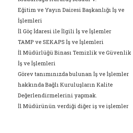
Eğitim ve Yayın Dairesi Başkanlığı İş ve
İşlemleri
İl Göç İdaresi ile İlgili İş ve İşlemler
TAMP ve SEKAPS İş ve İşlemleri
İl Müdürlüğü Binası Temizlik ve Güvenlik
İş ve İşlemleri
Görev tanımınızda bulunan İş ve İşlemler
hakkında Bağlı Kuruluşların Kalite
Değerlendirmelerini yapmak.
İl Müdürünün verdiği diğer iş ve işlemler