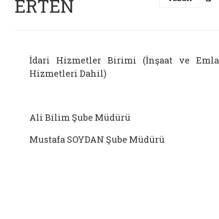
ERTEN
İdari Hizmetler Birimi (İnşaat ve Eml
Hizmetleri Dahil)
Ali Bilim Şube Müdürü
Mustafa SOYDAN Şube Müdürü