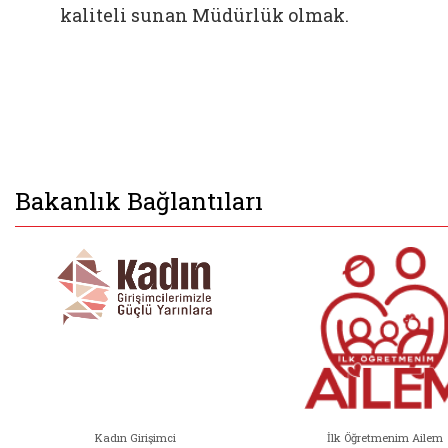
kaliteli sunan Müdürlük olmak.
Bakanlık Bağlantıları
Kadın Girişimci
İlk Öğretmenim Ailem