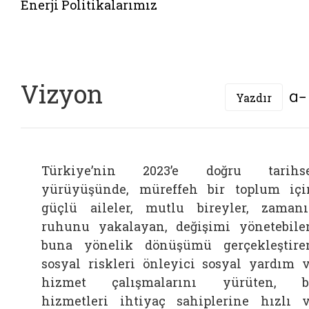
Enerji Politikalarımız
Vizyon
Yazdır
Türkiye’nin 2023’e doğru tarihse
yürüyüşünde, müreffeh bir toplum içi
güçlü aileler, mutlu bireyler, zaman
ruhunu yakalayan, değişimi yönetebile
buna yönelik dönüşümü gerçekleştire
sosyal riskleri önleyici sosyal yardım 
hizmet çalışmalarını yürüten, b
hizmetleri ihtiyaç sahiplerine hızlı 