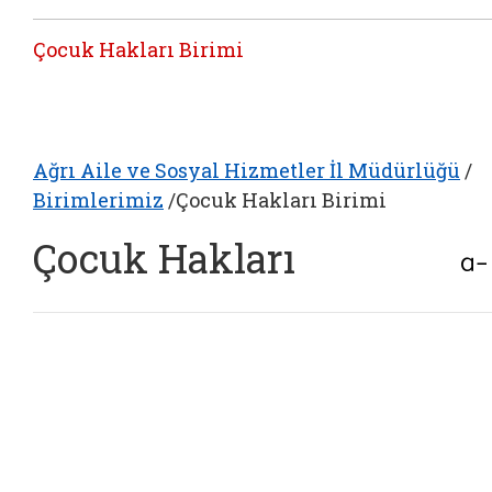
Çocuk Hakları Birimi
Ağrı Aile ve Sosyal Hizmetler İl Müdürlüğü
/
Birimlerimiz
/
Çocuk Hakları Birimi
Çocuk Hakları