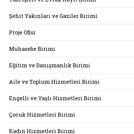
Şehit Yakınları ve Gaziler Birimi
Proje Ofisi
Muhasebe Birimi
Eğitim ve Danışmanlık Birimi
Aile ve Toplum Hizmetleri Birimi
Engelli ve Yaşlı Hizmetleri Birimi
Çocuk Hizmetleri Birimi
Kadın Hizmetleri Birimi