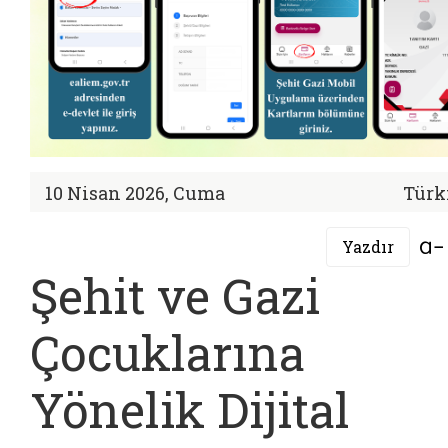
10 Nisan 2026, Cuma
Türk
Yazdır
Şehit ve Gazi
Çocuklarına
Yönelik Dijital