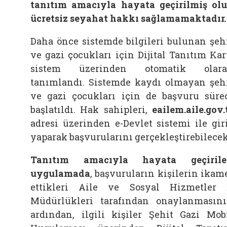
tanıtım amacıyla hayata geçirilmiş ol
ücretsiz seyahat hakkı sağlamamaktadır.
Daha önce sistemde bilgileri bulunan şeh
ve gazi çocukları için Dijital Tanıtım Kar
sistem üzerinden otomatik olara
tanımlandı. Sistemde kaydı olmayan şeh
ve gazi çocukları için de başvuru süre
başlatıldı. Hak sahipleri,
eailem.aile.gov.
adresi üzerinden e-Devlet sistemi ile gir
yaparak başvurularını gerçekleştirebilecek
Tanıtım amacıyla hayata geçirile
uygulamada
, başvuruların kişilerin ikam
ettikleri Aile ve Sosyal Hizmetler 
Müdürlükleri tarafından onaylanmasın
ardından, ilgili kişiler Şehit Gazi Mob