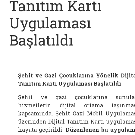
Tanıtım Kartı
Uygulaması
Başlatıldı
Şehit ve Gazi Çocuklarına Yönelik Dijit
Tanıtım Kartı Uygulaması Başlatıldı
Şehit ve gazi çocuklarına sunula
hizmetlerin dijital ortama taşınma
kapsamında, Şehit Gazi Mobil Uygulama
üzerinden Dijital Tanıtım Kartı uygulama
hayata geçirildi.
Düzenlenen bu uygula