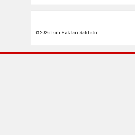
© 2026 Tüm Hakları Saklıdır.
Dış Bağlantılar