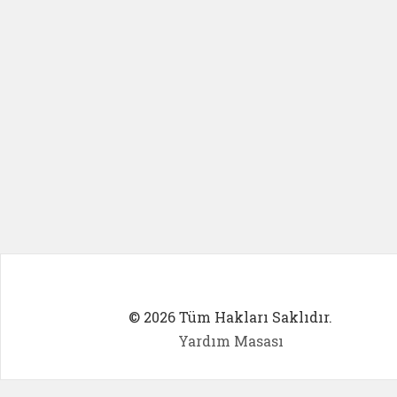
© 2026 Tüm Hakları Saklıdır.
Yardım Masası