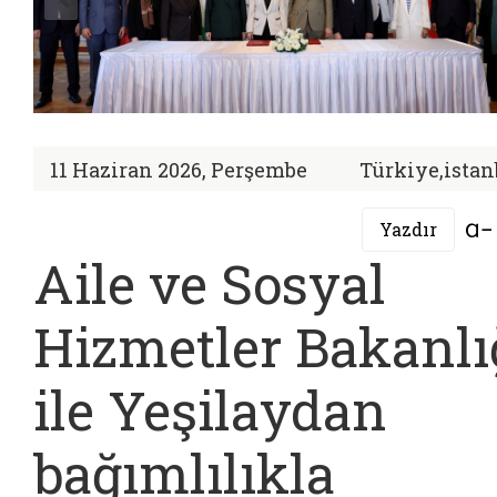
11 Haziran 2026, Perşembe
Türkiye,istan
Yazdır
Aile ve Sosyal
Hizmetler Bakanlı
ile Yeşilaydan
bağımlılıkla