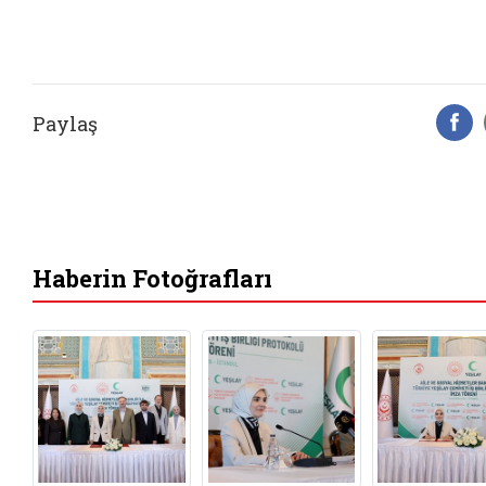
Paylaş
F
Haberin Fotoğrafları