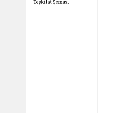
Teşkilat Şeması