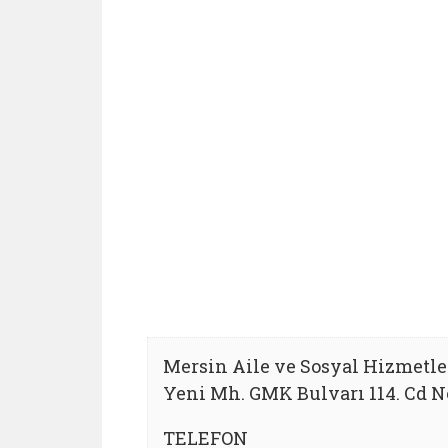
Mersin Aile ve Sosyal Hizmetle
Yeni Mh. GMK Bulvarı 114. Cd 
TELEFON