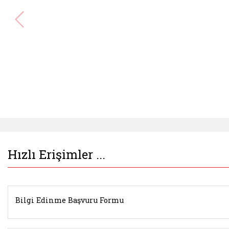
Hızlı Erişimler ...
Bilgi Edinme Başvuru Formu