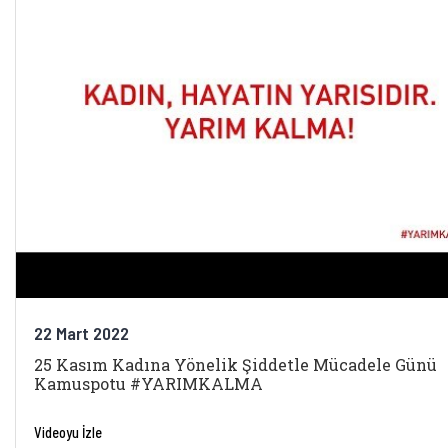
22 Mart 2022
25 Kasım Kadına Yönelik Şiddetle Mücadele Günü
Kamuspotu #YARIMKALMA
Videoyu İzle