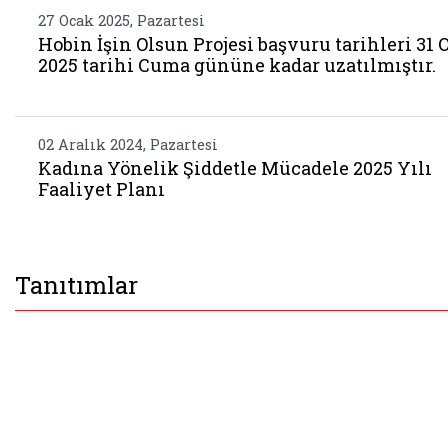
27 Ocak 2025, Pazartesi
Hobin İşin Olsun Projesi başvuru tarihleri 31 
2025 tarihi Cuma gününe kadar uzatılmıştır.
02 Aralık 2024, Pazartesi
Kadına Yönelik Şiddetle Mücadele 2025 Yılı
Faaliyet Planı
Tanıtımlar