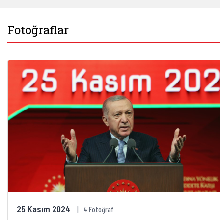
Fotoğraflar
25 Kasım 2024
4 Fotoğraf