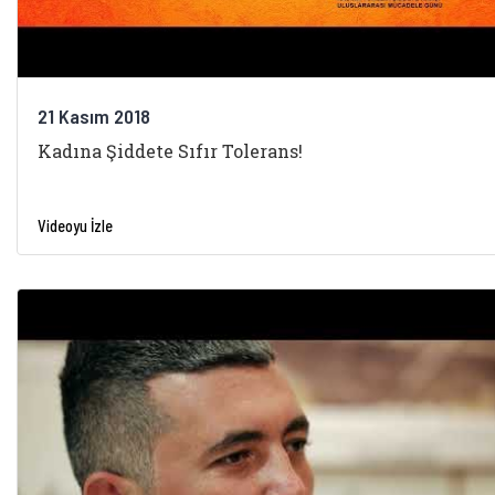
21 Kasım 2018
Kadına Şiddete Sıfır Tolerans!
Videoyu İzle