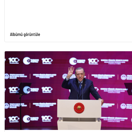
Albümü görüntüle