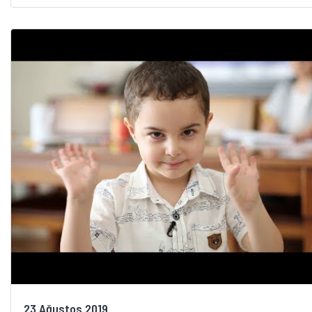
23 Ağustos 2019