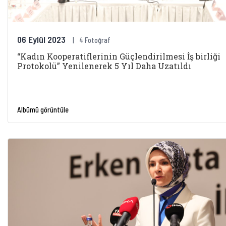
06 Eylül 2023
4 Fotoğraf
“Kadın Kooperatiflerinin Güçlendirilmesi İş birliği
Protokolü” Yenilenerek 5 Yıl Daha Uzatıldı
Albümü görüntüle