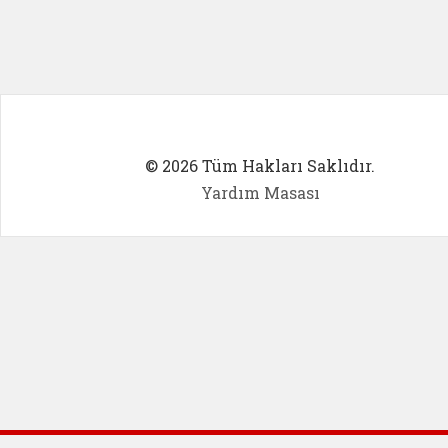
© 2026 Tüm Hakları Saklıdır.
Yardım Masası