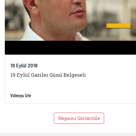
19 Eylül 2018
19 Eylül Gaziler Günü Belgeseli
Videoyu İzle
Hepsini Görüntüle