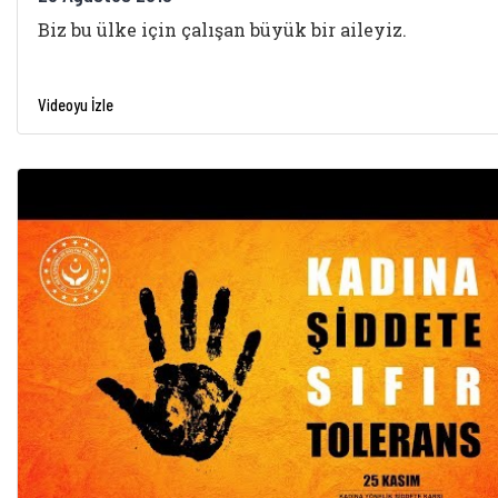
Biz bu ülke için çalışan büyük bir aileyiz.
Videoyu İzle