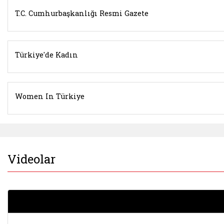
T.C. Cumhurbaşkanlığı Resmi Gazete
Türkiye'de Kadın
Women In Türkiye
Videolar