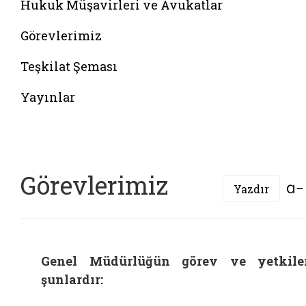
Hukuk Müşavirleri ve Avukatlar
Görevlerimiz
Teşkilat Şeması
Yayınlar
Görevlerimiz
Yazdır
Genel Müdürlüğün görev ve yetkile
şunlardır: