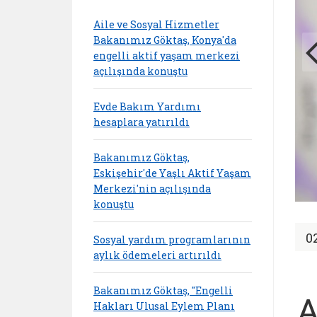
Aile ve Sosyal Hizmetler
Bakanımız Göktaş, Konya'da
engelli aktif yaşam merkezi
açılışında konuştu
Evde Bakım Yardımı
hesaplara yatırıldı
Bakanımız Göktaş,
Eskişehir'de Yaşlı Aktif Yaşam
Merkezi'nin açılışında
konuştu
0
Sosyal yardım programlarının
aylık ödemeleri artırıldı
Bakanımız Göktaş, "Engelli
A
Hakları Ulusal Eylem Planı