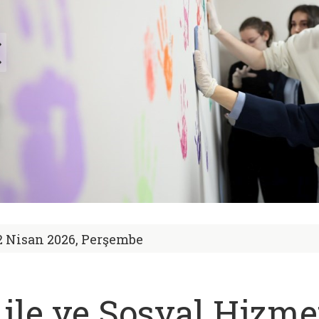
2 Nisan 2026, Perşembe
ile ve Sosyal Hizme