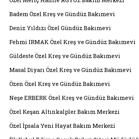
Özel Meriç Hanife AĞYÜZ Bakım Merkezi
Badem Özel Kreş ve Gündüz Bakımevi
Deniz Yıldızı Özel Gündüz Bakımevi
Fehmi IRMAK Özel Kreş ve Gündüz Bakımevi
Güldeste Özel Kreş ve Gündüz Bakımevi
Masal Diyarı Özel Kreş ve Gündüz Bakımevi
Özen Özel Kreş ve Gündüz Bakımevi
Neşe ERBERK Özel Kreş ve Gündüz Bakımevi
Özel Keşan Altınkalpler Bakım Merkezi
Özel İpsala Yeni Hayat Bakım Merkezi