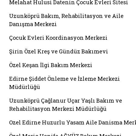
Melahat Hulusi Datenin Çocuk Evleri Sitesi
Uzunköprü Bakım, Rehabilitasyon ve Aile
Danışma Merkezi
Çocuk Evleri Koordinasyon Merkezi
Şirin Özel Kreş ve Gündüz Bakımevi
Özel Keşan İlgi Bakım Merkezi
Edirne Şiddet Önleme ve İzleme Merkezi
Müdürlüğü
Uzunköprü Çağlanur Uçar Yaşlı Bakım ve
Rehabilitasyon Merkezi Müdürlüğü
Ozel Edirne Huzurlu Yasam Aile Danisma Mer