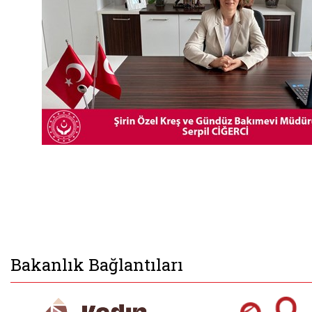
Bakanlık Bağlantıları