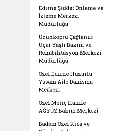
Edirne Şiddet Önleme ve
İzleme Merkezi
Müdürlüğü
Uzunköprü Çağlanur
Uçar Yaşlı Bakım ve
Rehabilitasyon Merkezi
Müdürlüğü
Ozel Edirne Huzurlu
Yasam Aile Danisma
Merkezi
Özel Meriç Hanife
AĞYÜZ Bakım Merkezi
Badem Özel Kreş ve