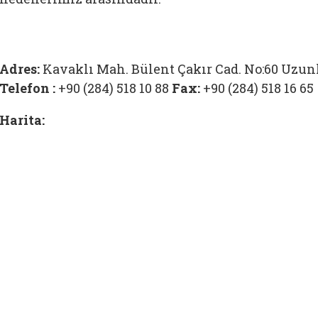
Adres:
Kavaklı Mah. Bülent Çakır Cad. No:60 Uzun
Telefon :
+90 (284) 518 10 88
Fax:
+90 (284) 518 16 65
Harita: