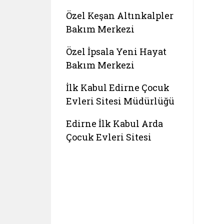
Özel Keşan Altınkalpler
Bakım Merkezi
Özel İpsala Yeni Hayat
Bakım Merkezi
İlk Kabul Edirne Çocuk
Evleri Sitesi Müdürlüğü
Edirne İlk Kabul Arda
Çocuk Evleri Sitesi