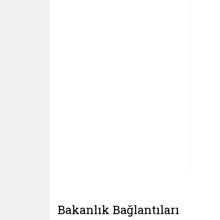
Bakanlık Bağlantıları