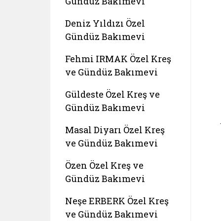
Gündüz Bakımevi
Deniz Yıldızı Özel
Gündüz Bakımevi
Fehmi IRMAK Özel Kreş
ve Gündüz Bakımevi
Güldeste Özel Kreş ve
Gündüz Bakımevi
Masal Diyarı Özel Kreş
ve Gündüz Bakımevi
Özen Özel Kreş ve
Gündüz Bakımevi
Neşe ERBERK Özel Kreş
ve Gündüz Bakımevi