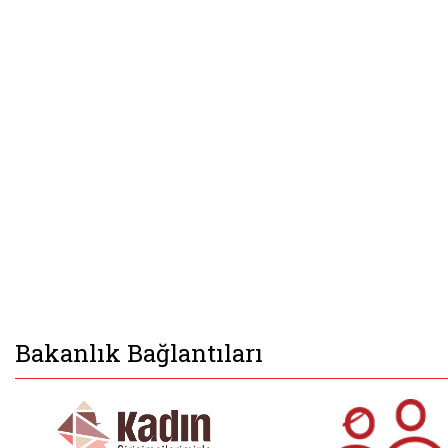
Bakanlık Bağlantıları