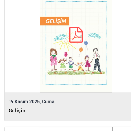
14 Kasım 2025, Cuma
Gelişim