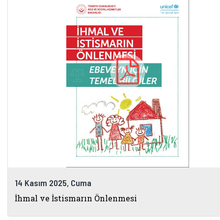
14 Kasım 2025, Cuma
İhmal ve İstismarın Önlenmesi