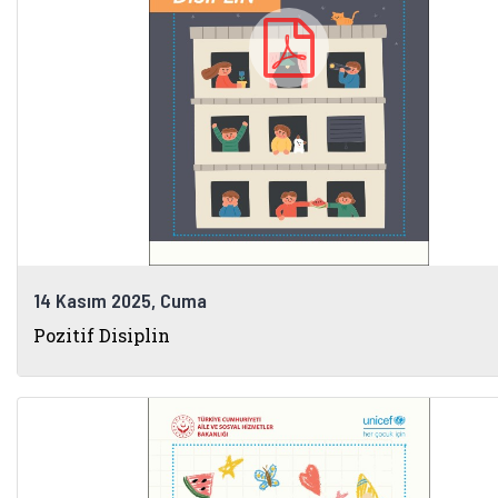
14 Kasım 2025, Cuma
Pozitif Disiplin