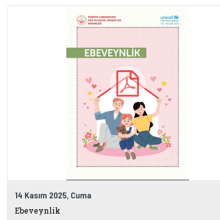
14 Kasım 2025, Cuma
Ebeveynlik