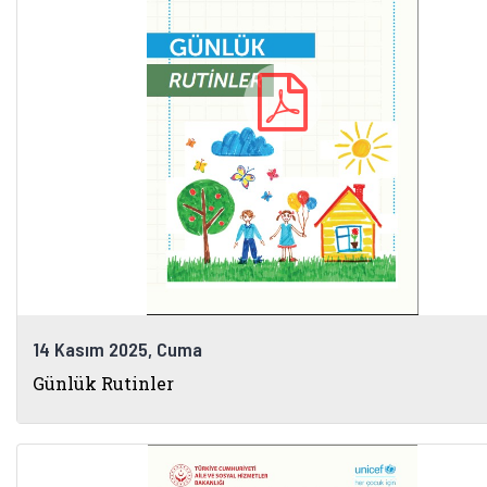
14 Kasım 2025, Cuma
Günlük Rutinler