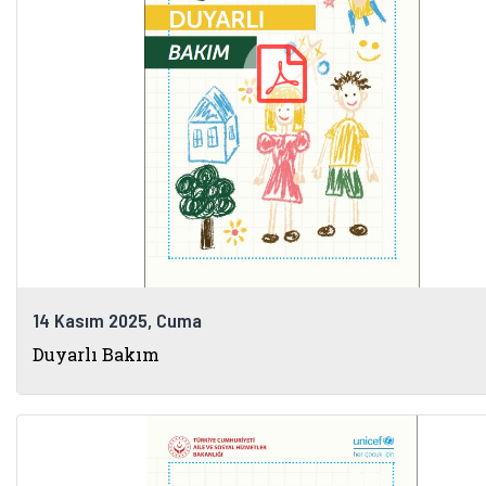
14 Kasım 2025, Cuma
Duyarlı Bakım