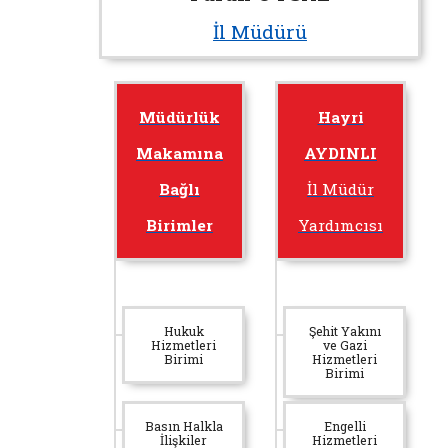
İl Müdürü
Müdürlük
Hayri
Makamına
AYDINLI
Bağlı
İl Müdür
Birimler
Yardımcısı
Hukuk
Şehit Yakını
Hizmetleri
ve Gazi
Birimi
Hizmetleri
Birimi
Basın Halkla
Engelli
İlişkiler
Hizmetleri