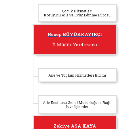
Çocuk Hizmetleri
Koruyucu Aile ve Evlat Edinme Bürosu
Recep BÜYÜKKAYIKÇI
İl Müdür Yardımcısı
Aile ve Toplum Hizmetleri Birimi
Aile Enstitüsü Genel Müdürlüğüne Bağlı
İş ve İşlemler
Zekiye ASA KAYA