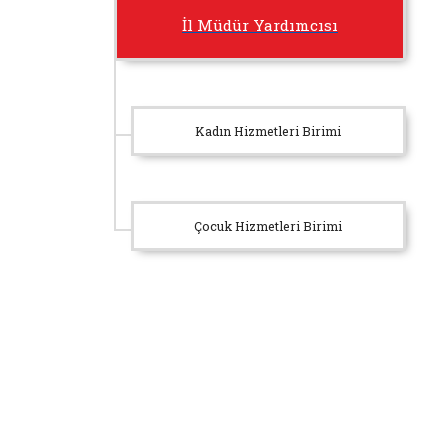
İl Müdür Yardımcısı
Kadın Hizmetleri Birimi
Çocuk Hizmetleri Birimi