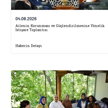
04.08.2026
Ailenin Korunması ve Güçlendirilmesine Yönelik
İstişare Toplantısı
Haberin Detayı