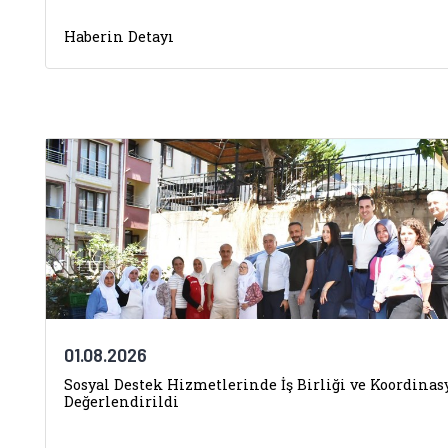
Haberin Detayı
01.08.2026
Sosyal Destek Hizmetlerinde İş Birliği ve Koordina
Değerlendirildi