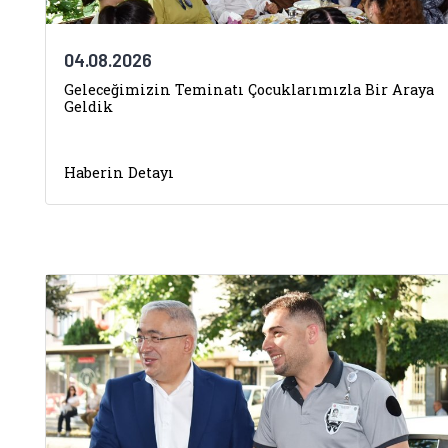
04.08.2026
Geleceğimizin Teminatı Çocuklarımızla Bir Araya
Geldik
Haberin Detayı