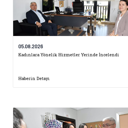
05.08.2026
Kadınlara Yönelik Hizmetler Yerinde İncelendi
Haberin Detayı