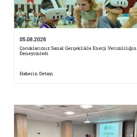
05.08.2026
Çocuklarımız Sanal Gerçeklikle Enerji Verimliliğin
Deneyimledi
Haberin Detayı