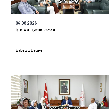
04.08.2026
İşin Aslı Çocuk Projesi
Haberin Detayı