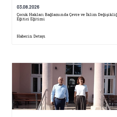
03.08.2026
Çocuk Hakları Bağlamında Çevre ve İklim Değişikli
Eğitici Eğitimi
Haberin Detayı