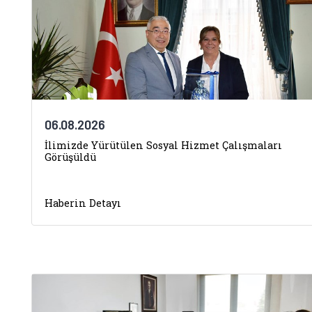
06.08.2026
İlimizde Yürütülen Sosyal Hizmet Çalışmaları
Görüşüldü
Haberin Detayı