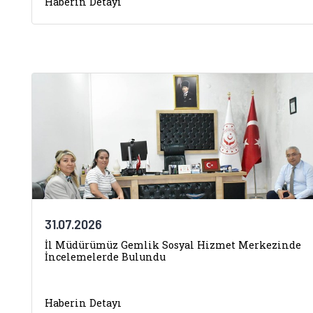
Haberin Detayı
31.07.2026
İl Müdürümüz Gemlik Sosyal Hizmet Merkezinde
İncelemelerde Bulundu
Haberin Detayı