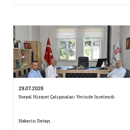
29.07.2026
Sosyal Hizmet Çalışmaları Yerinde İncelendi
Haberin Detayı