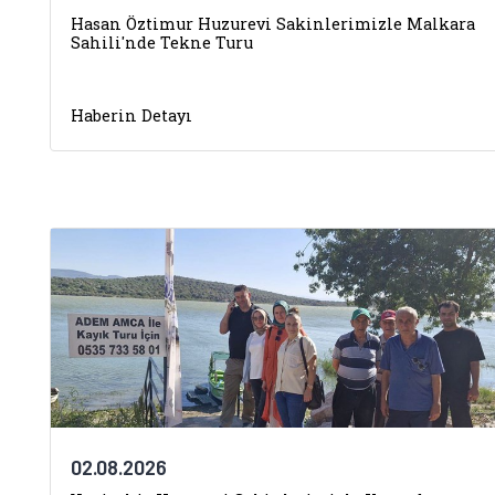
Hasan Öztimur Huzurevi Sakinlerimizle Malkara
Sahili'nde Tekne Turu
Haberin Detayı
02.08.2026