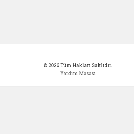
© 2026 Tüm Hakları Saklıdır.
Yardım Masası