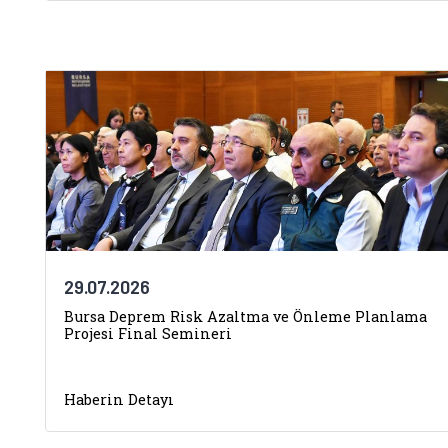
29.07.2026
Bursa Deprem Risk Azaltma ve Önleme Planlama
Projesi Final Semineri
Haberin Detayı