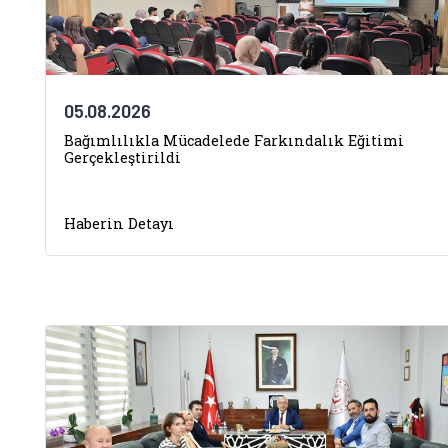
05.08.2026
Bağımlılıkla Mücadelede Farkındalık Eğitimi
Gerçekleştirildi
Haberin Detayı