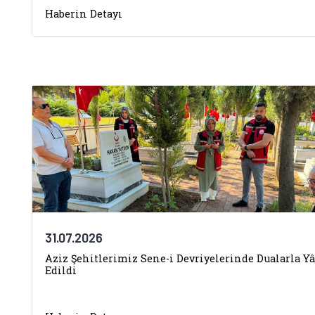
Haberin Detayı
31.07.2026
Aziz Şehitlerimiz Sene-i Devriyelerinde Dualarla Y
Edildi