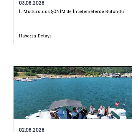
03.08.2026
İl Müdürümüz ŞÖNİM'de İncelemelerde Bulundu
Haberin Detayı
02.08.2026