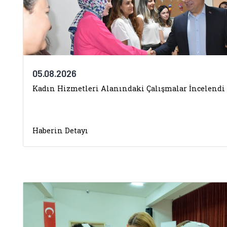
05.08.2026
Kadın Hizmetleri Alanındaki Çalışmalar İncelendi
Haberin Detayı