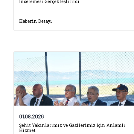
İncelemesi Gerçekleştirildi
Haberin Detayı
01.08.2026
Şehit Yakınlarımız ve Gazilerimiz İçin Anlamlı
Hizmet