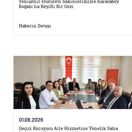
Yenişehir Huzurevi Sakinlerimizle Karacabey
Boğazı'na Keyifli Bir Gezi
Haberin Detayı
01.08.2026
Geçici Koruyucu Aile Hizmetine Yönelik Saha