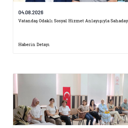
04.08.2026
Vatandaş Odaklı Sosyal Hizmet Anlayışıyla Sahaday
Haberin Detayı