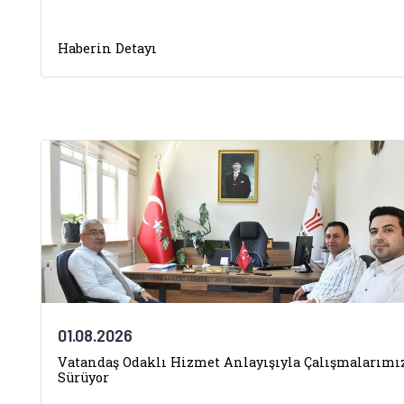
Haberin Detayı
01.08.2026
Vatandaş Odaklı Hizmet Anlayışıyla Çalışmalarımı
Sürüyor