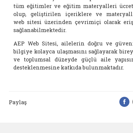
tüm eğitimler ve eğitim materyalleri ücret
olup, geliştirilen içeriklere ve materyall
web sitesi üzerinden çevrimiçi olarak eri
sağlanabilmektedir.
AEP Web Sitesi, ailelerin doğru ve güveni
bilgiye kolayca ulaşmasını sağlayarak birey
ve toplumsal düzeyde güçlü aile yapısı
desteklenmesine katkıda bulunmaktadır.
Paylaş
F