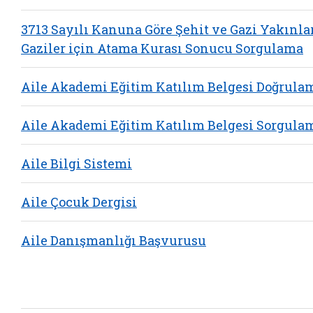
3713 Sayılı Kanuna Göre Şehit ve Gazi Yakınlar
Gaziler için Atama Kurası Sonucu Sorgulama
Aile Akademi Eğitim Katılım Belgesi Doğrula
Aile Akademi Eğitim Katılım Belgesi Sorgula
Aile Bilgi Sistemi
Aile Çocuk Dergisi
Aile Danışmanlığı Başvurusu