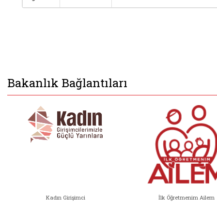
Bakanlık Bağlantıları
Kadın Girişimci
İlk Öğretmenim Ailem