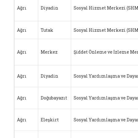
Ağrı
Diyadin
Sosyal Hizmet Merkezi (SHM
Ağrı
Tutak
Sosyal Hizmet Merkezi (SHM
Ağrı
Merkez
Şiddet Önleme ve İzleme Me
Ağrı
Diyadin
Sosyal Yardımlaşma ve Daya
Ağrı
Doğubayazıt
Sosyal Yardımlaşma ve Daya
Ağrı
Eleşkirt
Sosyal Yardımlaşma ve Daya