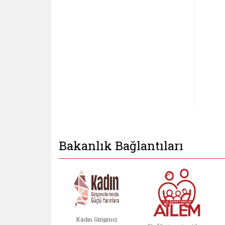
Bakanlık Bağlantıları
Kadın Girişimci