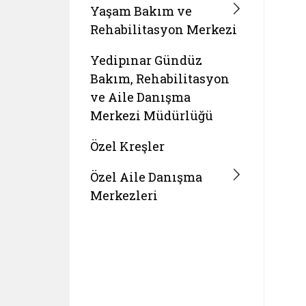
Yaşam Bakım ve
Rehabilitasyon Merkezi
Yedipınar Gündüz
Bakım, Rehabilitasyon
ve Aile Danışma
Merkezi Müdürlüğü
Özel Kreşler
Özel Aile Danışma
Merkezleri