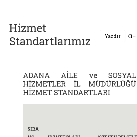
Hizmet
Yazdır
Standartlarımız
ADANA AİLE ve SOSYAL
HİZMETLER İL MÜDÜRLÜĞÜ
HİZMET STANDARTLARI
SIRA